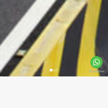
PRODUK GALERI